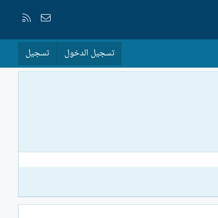
إتصل بنا
RSS
تسجيل الدخول
تسجيل