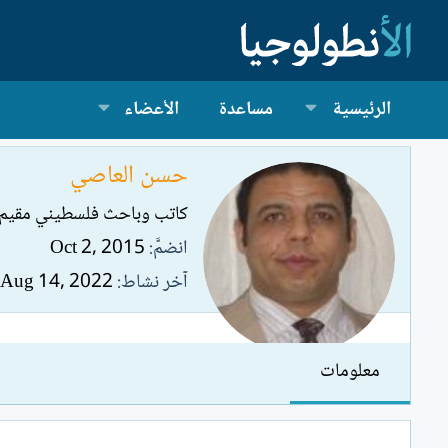
الرئيسية
مساعدة
الأعضاء
حسن العاصي
كاتب وباحث فلسطيني مقيم ف
انضمَّ
Oct 2, 2015
آخر نشاط
Aug 14, 2022
معلومات