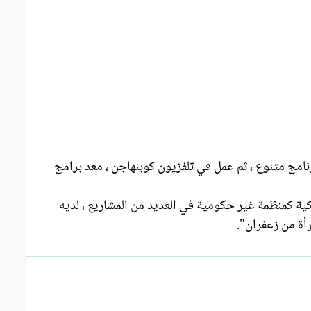
نامج متنوع ، ثم عمل في تلفزيون كوبنهاجن ، معد برامج
ية كمنظمة غير حكومية في العديد من المشاريع ، لديه
أة من زعفران".