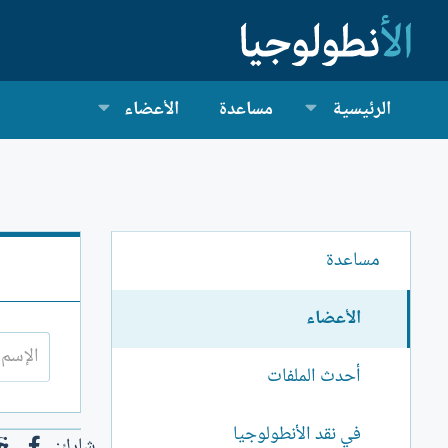
الرئيسية
مساعدة
الأعضاء
مساعدة
الأعضاء
أحدث الملفات
في نقد الأنطولوجيا
فيس
شارك: