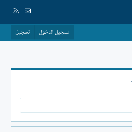
إتصل بنا
RSS
تسجيل الدخول
تسجيل