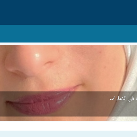
في الإمارات