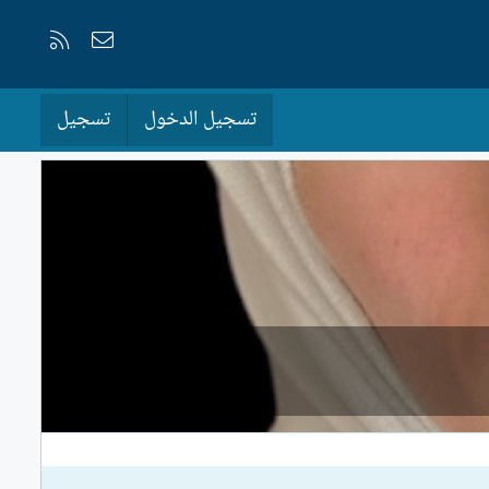
إتصل بنا
RSS
تسجيل الدخول
تسجيل