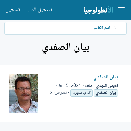
تسجيل الدخول
تسجيل
اسم الكاتب
بيان الصفدي
بيان الصفدي
نقوس المهدي
ملف
Jun 5, 2021
نصوص: 2
بيان
الصفدي
كتاب سوريا