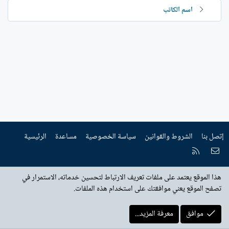
اسم الكاتب
إتصل بنا
الشروط والقوانين
سياسة الخصوصية
مساعدة
الرئيسية
إتصل بنا
RSS
هذا الموقع يعتمد على ملفات تعريف الارتباط لتحسين خدماته، الاستمرار في
تصفح الموقع يعني موافقتك على استخدام هذه الملفات.
موافق
معرفة المزيد...