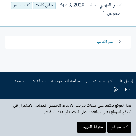
نقوس المهدي
ملف
Apr 3, 2020
خليل
كلفت
كتاب مصر
نصوص: 1
اسم الكاتب
إتصل بنا
الشروط والقوانين
سياسة الخصوصية
مساعدة
الرئيسية
إتصل بنا
RSS
هذا الموقع يعتمد على ملفات تعريف الارتباط لتحسين خدماته، الاستمرار في
تصفح الموقع يعني موافقتك على استخدام هذه الملفات.
موافق
معرفة المزيد...