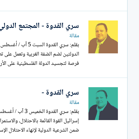
سري القدوة - المجتمع الدول
مقالة
الدولتين لضم الضفة الغربية وتعمل على تطب
فرصة لتجسيد الدولة الفلسطينية على الأر
سري القدوة -
مقالة
إسرائيل القوة القائمة بالاحتلال، والاست
ضمن الشرعية الدولية لإنهاء الاحتلال الإسر