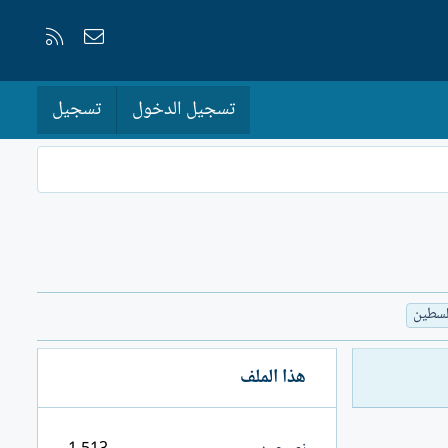
إتصل بنا
RSS
تسجيل الدخول
تسجيل
لسطين
هذا الملف