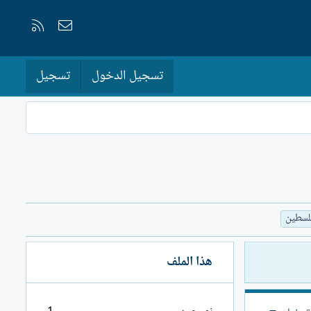
إتصل بنا
RSS
تسجيل الدخول
تسجيل
لسطين
هذا الملف