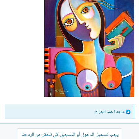
ا
ماجد احمد الجراح
ل
ت
ف
يجب تسجيل الدخول أو التسجيل كي تتمكن من الرد هنا.
ا