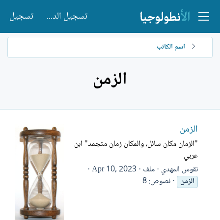
تسجيل الدخول
تسجيل
اسم الكاتب
الزمن
الزمن
"الزمان مكان سائل، والمكان زمان متجمد" ابن
عربي
نقوس المهدي
ملف
Apr 10, 2023
نصوص: 8
الزمن