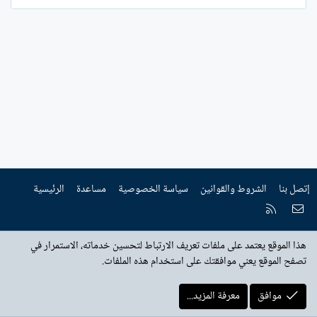
إتصل بنا
الشروط والقوانين
سياسة الخصوصية
مساعدة
الرئيسية
إتصل بنا
RSS
هذا الموقع يعتمد على ملفات تعريف الارتباط لتحسين خدماته، الاستمرار في
تصفح الموقع يعني موافقتك على استخدام هذه الملفات.
موافق
معرفة المزيد...