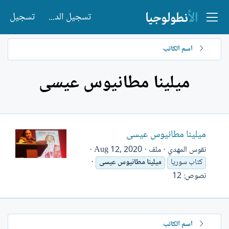
تسجيل الدخول
تسجيل
اسم الكاتب
ميلينا مطانيوس عيسى
ميلينا مطانيوس عيسى
نقوس المهدي
ملف
Aug 12, 2020
كتاب سوريا
ميلينا
مطانيوس
عيسى
نصوص: 12
اسم الكاتب