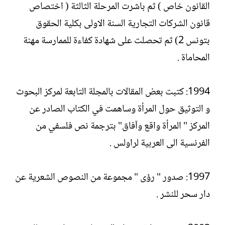
القانون خاص ) ثم باشرت المرحلة الثالثة ( اختصاص
قانون الشركات التجارية السنة الاولى بكلية الحقوق
بتونس 2) ثم تحصلت على شهادة كفاءة للممارسة مهنة
المحاماة .
1994: كتبت بعض المقالات بالمجلة التابعة لمركز البحوث
و التوثيق حول المرأة وساهمت في الكتاب الصادر عن
المركز " المرأة واقع وآفاق" بترجمة نص فلسفي من
الفرنسية الى العربية لراولس .
1997: صدور " رؤى " مجموعة من النصوص الشعرية عن
دار سحر للنشر .