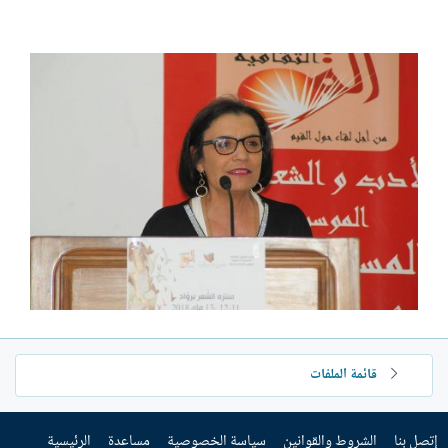
قائمة الملفات
إتصل بنا
الشروط والقوانين
سياسة الخصوصية
مساعدة
الرئيسية