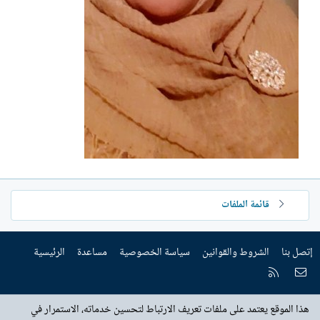
قائمة الملفات
إتصل بنا
الشروط والقوانين
سياسة الخصوصية
مساعدة
الرئيسية
إتصل بنا
RSS
هذا الموقع يعتمد على ملفات تعريف الارتباط لتحسين خدماته، الاستمرار في