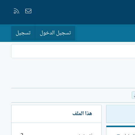
إتصل بنا
RSS
تسجيل الدخول
تسجيل
هذا الملف