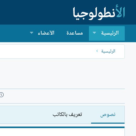
الرئيسية
مساعدة
الأعضاء
الرئيسية
نصوص
تعريف بالكاتب