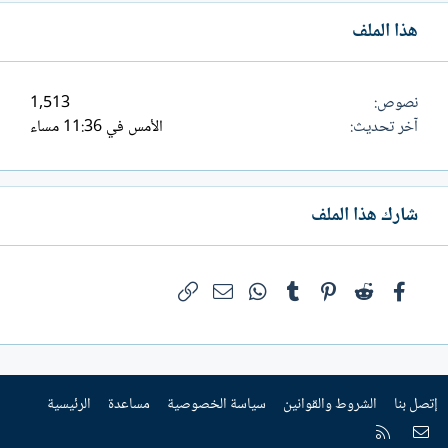
هذا الملف
نصوص
1,513
آخر تحديث
الأمس في 11:36 مساء
شارك هذا الملف
فيسبوك
Reddit
Pinterest
Tumblr
WhatsApp
الرابط
البريد الإلكتروني
إتصل بنا
الشروط والقوانين
سياسة الخصوصية
مساعدة
الرئيسية
إتصل بنا
RSS