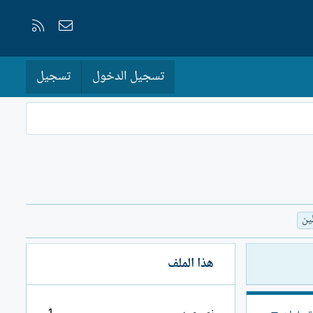
إتصل بنا
RSS
تسجيل الدخول
تسجيل
ين
هذا الملف