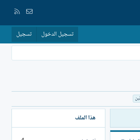
إتصل بنا
RSS
تسجيل الدخول
تسجيل
ين
هذا الملف