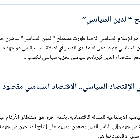
ح “الدين السياسي”
 الإسلام السياسي. لاحقا طورت مصطلح “الدين السياسي” ساشرح هذ
 السياسي هو ما دعى له مقتدى الصدر أي لصلاة سياسية في مواجهة من
. نعم استخدام الدين كبرنامج سياسي لحزب سياسي للكسب...
 الإقتصاد السياسي.. الاقتصاد السياسي مقصود ب
سية الاجتماعية للمسالة الاقتصادية. بكلمة أخرى هو استنطاق الأرقام عبر
ية من جهة وإلى الناس الذين يضعون ايديهم على إنتاج المنتجين من جهة ث
سبق الاقتصاد بما هو...