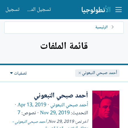
تسجيل الدخول
تسجيل
الرئيسية
قائمة الملفات
أحمد صبحي النبعوني
تصفيات
أحمد صبحي النبعوني
أحمد صبحي النبعوني
Apr 13, 2019
التحديث
Nov 29, 2019
نصوص
7
آخر نص:
Nov 29, 2019
,
أحمد صبحي النبعوني -