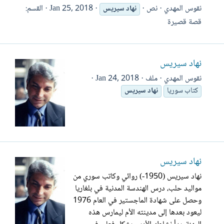
نقوس المهدي
نص
Jan 25, 2018
القسم:
نهاد
سيريس
قصة قصيرة
نهاد سيريس
نقوس المهدي
ملف
Jan 24, 2018
كتاب سوريا
نهاد
سيريس
نهاد سيريس
نهاد سيريس (1950-) روائي وكاتب سوري من
مواليد حلب، درس الهندسة المدنية في بلغاريا
وحصل على شهادة الماجستير في العام 1976
ليعود بعدها إلى مدينته الأم ليمارس هذه