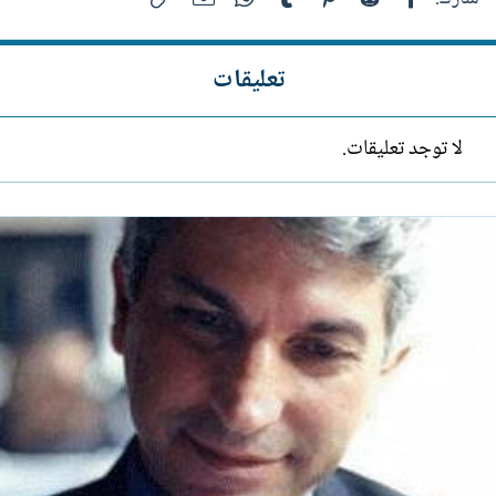
تعليقات
لا توجد تعليقات.