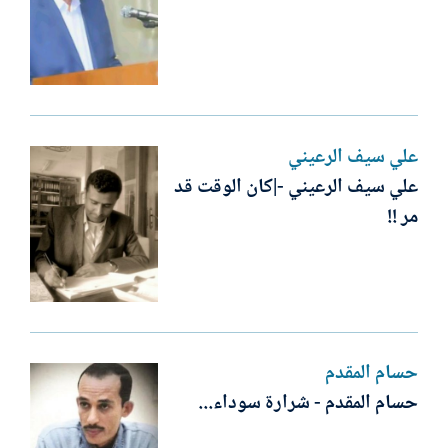
علي سيف الرعيني
علي سيف الرعيني -|كان الوقت قد
مر !!
حسام المقدم
حسام المقدم - شرارة سوداء...