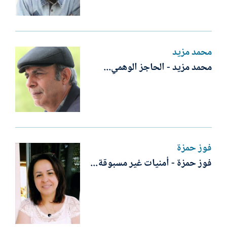
محمد مزيد
محمد مزيد - الحاجز الوهمي...
فوز حمزة
فوز حمزة - أمنيات غير مسبوقة...