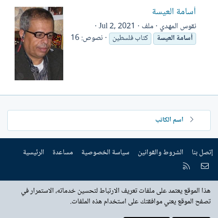
أسامة العيسة
نقوس المهدي
ملف
Jul 2, 2021
نصوص: 16
أسامة
العيسة
كتاب فلسطين
اسم الكاتب
إتصل بنا
الشروط والقوانين
سياسة الخصوصية
مساعدة
الرئيسية
إتصل بنا
RSS
هذا الموقع يعتمد على ملفات تعريف الارتباط لتحسين خدماته، الاستمرار في
تصفح الموقع يعني موافقتك على استخدام هذه الملفات.