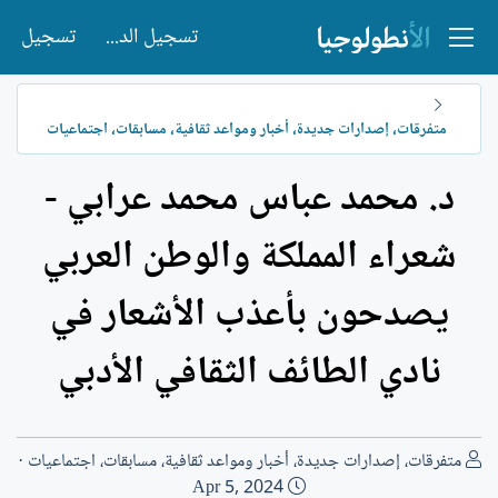
تسجيل الدخول
تسجيل
متفرقات، إصدارات جديدة، أخبار ومواعد ثقافية، مسابقات، اجتماعيات
د. محمد عباس محمد عرابي -
شعراء المملكة والوطن العربي
يصدحون بأعذب الأشعار في
نادي الطائف الثقافي الأدبي
ا
متفرقات، إصدارات جديدة، أخبار ومواعد ثقافية، مسابقات، اجتماعيات
ل
ت
Apr 5, 2024