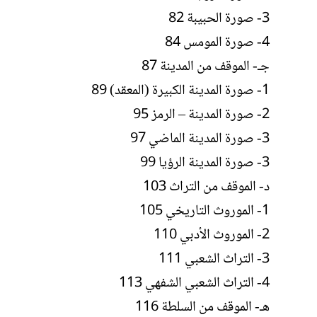
3- صورة الحبيبة 82
4- صورة المومس 84
جـ- الموقف من المدينة 87
1- صورة المدينة الكبيرة (المعقد) 89
2- صورة المدينة – الرمز 95
3- صورة المدينة الماضي 97
3- صورة المدينة الرؤيا 99
د- الموقف من التراث 103
1- الموروث التاريخي 105
2- الموروث الأدبي 110
3- التراث الشعبي 111
4- التراث الشعبي الشفهي 113
هـ- الموقف من السلطة 116