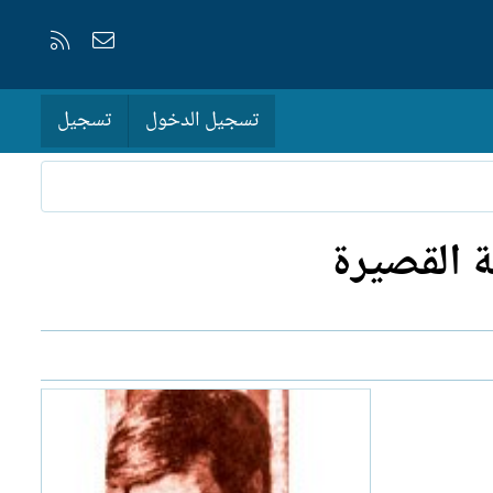
إتصل بنا
RSS
تسجيل الدخول
تسجيل
ة القصيرة