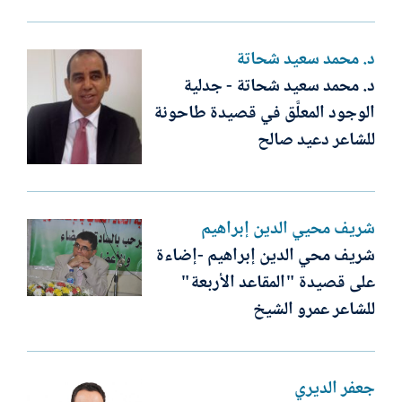
د. محمد سعيد شحاتة
د. محمد سعيد شحاتة - جدلية
الوجود المعلَّق في قصيدة طاحونة
للشاعر دعيد صالح
شريف محيي الدين إبراهيم
شريف محي الدين إبراهيم -إضاءة
على قصيدة "المقاعد الأربعة"
للشاعر عمرو الشيخ
جعفر الديري