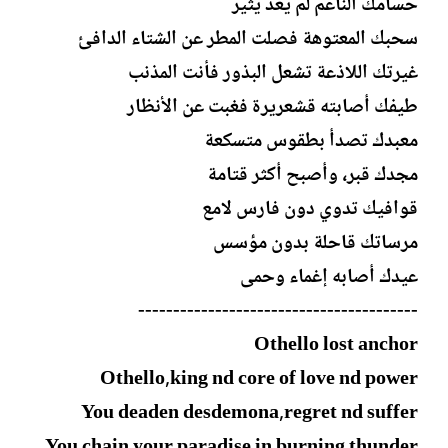
حسامك الناعم لم يعد يثير
سحبك المعتوهة فصلت المطر عن الشتاء الدافئ
غيرتك اللاذعة تشعل البذور فأنت المذنب
طيفك أصابته قشعريرة فغبت عن الأنظار
معبدك تصدأ بطقوس متسكعة
مجدك قبر، وأصبح أكثر قتامة
قوافيك تدوي دون فارس لامع
مرساتك قاحلة بدون مؤسس
عيدك أصابه إغماء وحمى
----------------------------------------
Othello lost anchor
Othello,king nd core of love nd power
You deaden desdemona,regret nd suffer
You chain your paradise in burning thunder