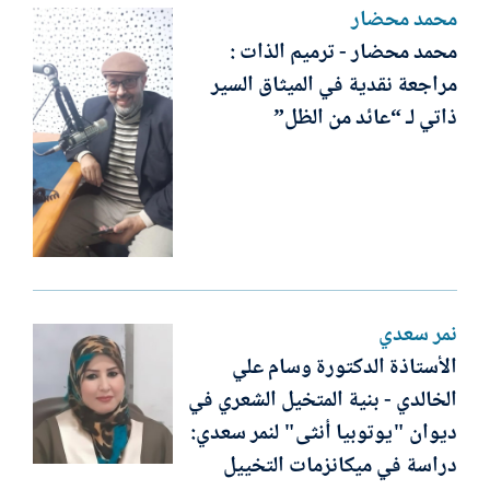
محمد محضار
محمد محضار - ترميم الذات :
مراجعة نقدية في الميثاق السير
ذاتي لـ “عائد من الظل”
نمر سعدي
الأستاذة الدكتورة وسام علي
الخالدي - بنية المتخيل الشعري في
ديوان "يوتوبيا أنثى" لنمر سعدي:
دراسة في ميكانزمات التخييل