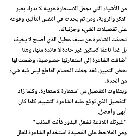
من الأشياء التي تجعل الاستعارة غريبة لا تدرك بغير
الفكر والروية، ومن ثم يحدث في النفس التأثير، وقوعه
على تفصيلات الشيء وجزئياته.
تحدثت الشاعرة عن سيف عطيل الذي أصبح لا يخيف
بل غدا ناعمًا كسكين غير حادة لا فائدة منها، وهنا
أضافت الشاعرة إلى استعارتها خصوصية، وضمنت لها
بعض التمييز، فقد جعلت الحسام القاطع ليس فيه شيء
من الحدة.
ويتفاوت التفصيل من استعارة لاستعارة، وكلما زاد
التفصيل الذي توقع عليه الشاعرة التشبيه، كلما كان
أبهى وأفضل.
"غيرتك اللاذعة تشعل البذور فأنت المذنب"
ومن الملاحظ على القصيدة استخدام الشاعرة للعلل