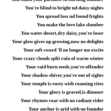
You're blind to bright nd daisy nights
You spread loss nd found frights
You make the love lake slumber
You water desert,dry daisy,you're loser.
Your glow gives up growing,now no delights
Your soft sword 'll no longer me excite
Your crazy clouds split rain of warm winter
Your raid burn seeds,you're offender
Your shadow shiver,you're out of sights
Your temple is rusty with roaming rites
Your glory is graved,is dimmer
Your rhymes roar with no radiant rider
Your anchor is arid with no founder