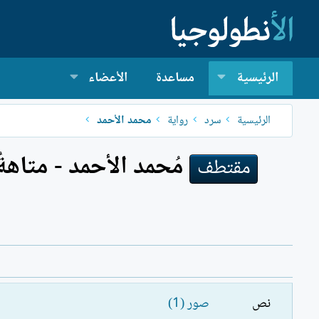
الرئيسية
مساعدة
الأعضاء
الرئيسية
سرد
رواية
محمد الأحمد
مقتطف
نص
صور (1)