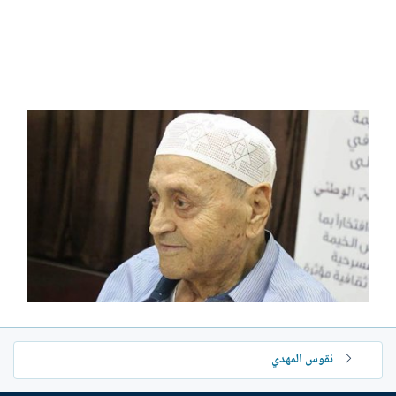
نقوس المهدي