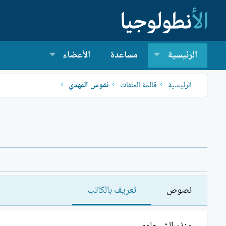
الرئيسية
مساعدة
الأعضاء
الرئيسية
قائمة الملفات
نقوس المهدي
نصوص
تعريف بالكاتب