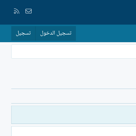
إتصل بنا
RSS
تسجيل الدخول
تسجيل