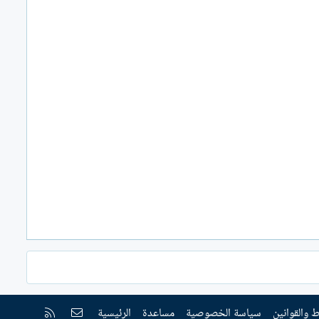
إتصل بنا
RSS
 والقوانين
سياسة الخصوصية
مساعدة
الرئيسية