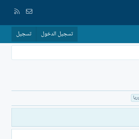
إتصل بنا
RSS
تسجيل الدخول
تسجيل
ريا