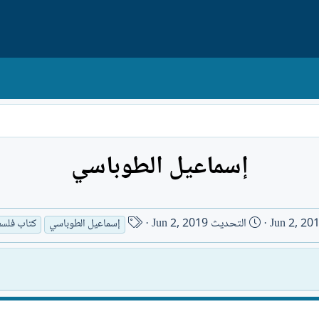
إسماعيل الطوباسي
ا
Jun 2, 20
التحديث
Jun 2, 2019
إسماعيل الطوباسي
كتاب فلس
س
م
ا
ل
ك