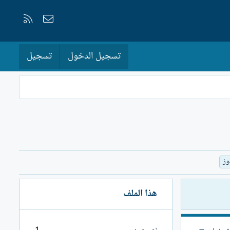
إتصل بنا
RSS
تسجيل الدخول
تسجيل
وز
هذا الملف