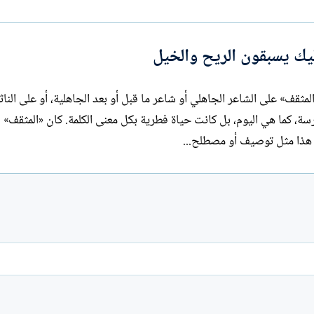
ا
ت
ب
ليك يسبقون الريح والخيل
قف» على الشاعر الجاهلي أو شاعر ما قبل أو بعد الجاهلية، أو على الناث
رسة، كما هي اليوم، بل كانت حياة فطرية بكل معنى الكلمة. كان «المثقف» إذا
ا هذا مثل توصيف أو مصطلح...