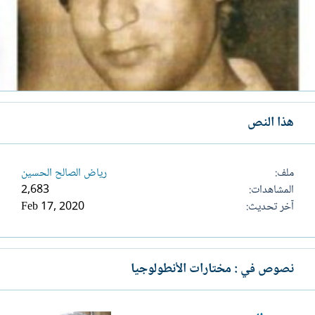
هذا النص
ملف
رياض الصالح الحسين
المشاهدات
2,683
آخر تحديث
Feb 17, 2020
نصوص في : مختارات الأنطولوجيا