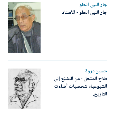
جار النبي الحلو
جار النبى الحلو - الأستاذ
حسين مروة
فلاح المشعل - من التشيّع إلى
الشيوعية، شخصيات أضاءت
التاريخ.