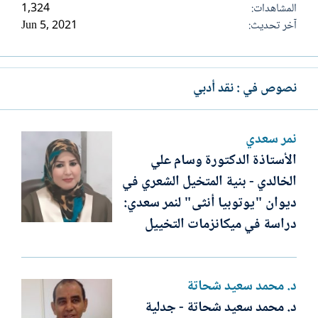
المشاهدات
1,324
آخر تحديث
Jun 5, 2021
نصوص في : نقد أدبي
نمر سعدي
الأستاذة الدكتورة وسام علي
الخالدي - بنية المتخيل الشعري في
ديوان "يوتوبيا أنثى" لنمر سعدي:
دراسة في ميكانزمات التخييل
د. محمد سعيد شحاتة
د. محمد سعيد شحاتة - جدلية