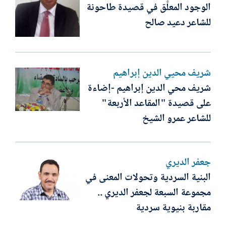
الوجود المعلَّق في قصيدة طاحونة
للشاعر دعيد صالح
شريف محيي الدين إبراهيم
شريف محي الدين إبراهيم -إضاءة
على قصيدة "المقاعد الأربعة"
للشاعر عمرو الشيخ
جعفر الديري
البنية السردية وتحولات المعنى في
مجموعة السبعة لجعفر الديري ..
مقاربة بنيوية سردية