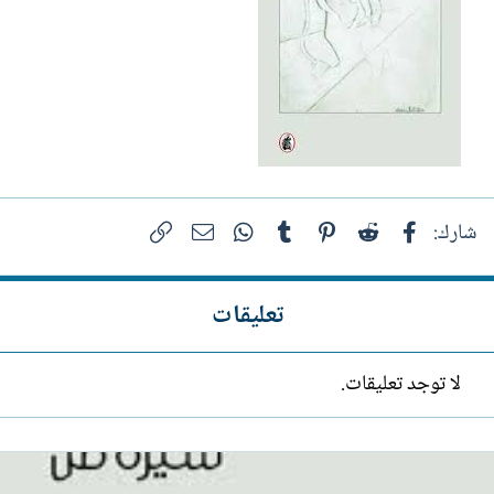
فيسبوك
Reddit
Pinterest
Tumblr
WhatsApp
الرابط
البريد الإلكتروني
شارك:
تعليقات
لا توجد تعليقات.