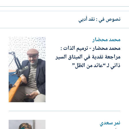
نصوص في : نقد أدبي
محمد محضار
محمد محضار - ترميم الذات :
مراجعة نقدية في الميثاق السير
ذاتي لـ “عائد من الظل”
نمر سعدي