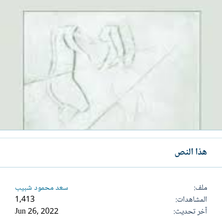
هذا النص
ملف
سعد محمود شبيب
المشاهدات
1,413
آخر تحديث
Jun 26, 2022