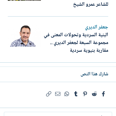
للشاعر عمرو الشيخ
جعفر الديري
البنية السردية وتحولات المعنى في
مجموعة السبعة لجعفر الديري ..
مقاربة بنيوية سردية
شارك هذا النص
فيسبوك
Reddit
Pinterest
Tumblr
WhatsApp
الرابط
البريد الإلكتروني