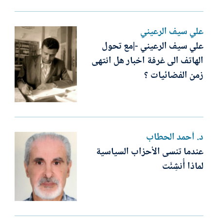
علي سيف الرعيني
علي سيف الرعيني -|مع تحول
الهاتف الى غرفة اخبار هل انتهى
زمن الفضائيات ؟
د. أحمد الحطاب
عندما تنسى الأحزاب السياسية
لماذا أُنشِئَت