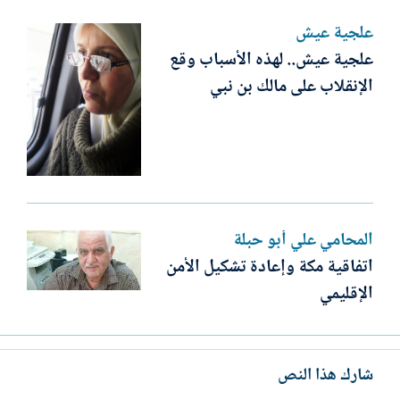
علجية عيش
علجية عيش.. لهذه الأسباب وقع
الإنقلاب على مالك بن نبي
المحامي علي أبو حبلة
اتفاقية مكة وإعادة تشكيل الأمن
الإقليمي
شارك هذا النص