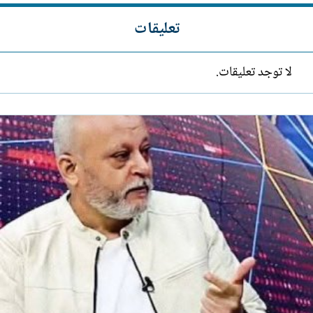
تعليقات
لا توجد تعليقات.