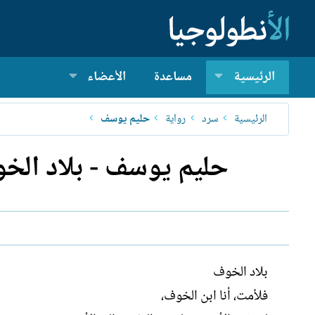
الرئيسية
مساعدة
الأعضاء
الرئيسية
سرد
رواية
حليم يوسف
حليم يوسف - بلاد الخو
بلاد الخوف
فلأمت، أنا ابن الخوف،