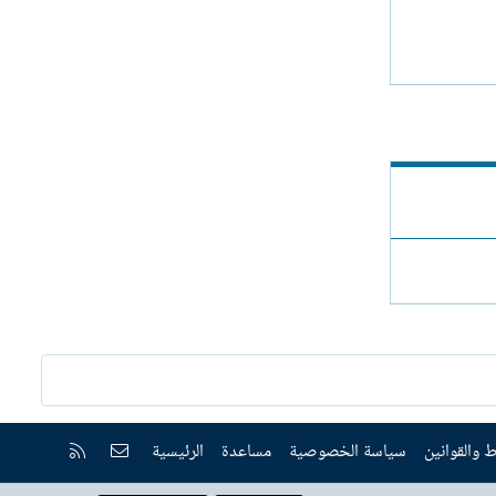
إتصل بنا
RSS
 والقوانين
سياسة الخصوصية
مساعدة
الرئيسية