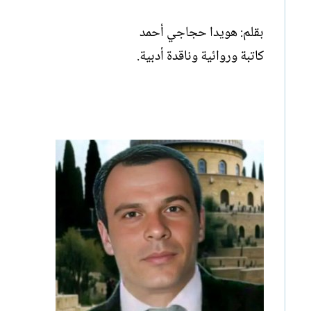
بقلم: هويدا حجاجي أحمد
كاتبة وروائية وناقدة أدبية.