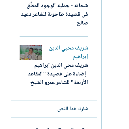
شحاتة - جدلية الوجود المعلَّق
في قصيدة طاحونة للشاعر دعيد
صالح
شريف محيي الدين
إبراهيم
شريف محي الدين إبراهيم
-إضاءة على قصيدة "المقاعد
الأربعة" للشاعر عمرو الشيخ
شارك هذا النص