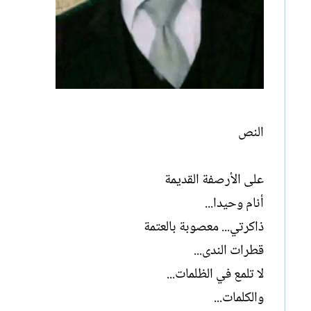
النص
على الأرصفة القديمة
أنام وحيدا...
ذاكرتي... معصوبة بالعتمة
قطرات الندى...
لا تلمع في الظلمات...
والكلمات...