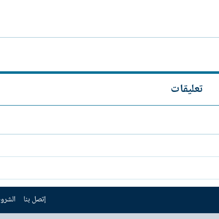
تعليقات
إتصل بنا
الشروط