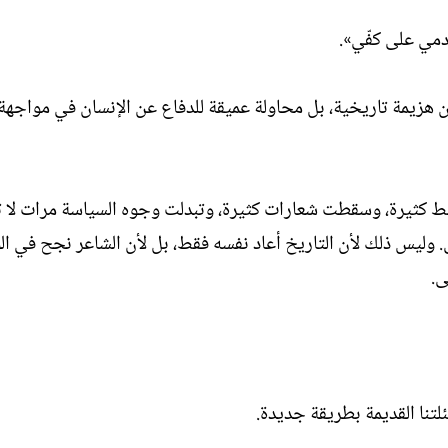
«دمي على كفّي».
عن هزيمة تاريخية، بل محاولة عميقة للدفاع عن الإنسان في مواجهة
ئط كثيرة، وسقطت شعارات كثيرة، وتبدلت وجوه السياسة مرات لا 
. وليس ذلك لأن التاريخ أعاد نفسه فقط، بل لأن الشاعر نجح في ا
ى.
لتنا القديمة بطريقة جديدة.