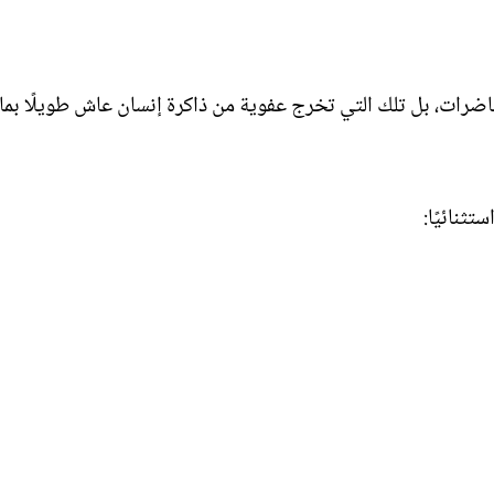
حاضرات، بل تلك التي تخرج عفوية من ذاكرة إنسان عاش طويلًا بما
تثنائيًا: