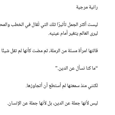
رانية مرجية
ليست أكثر الجمل تأثيرًا تلك التي تُقال في الخطب والم
ليرى العالم يتغير أمام عينيه.
قالتها امرأة مسنّة من الرملة، ثم مضت كأنها لم تقل شيئًا اس
“ما كنا نسأل عن الدين.”
لكنني منذ سمعتها لم أستطع أن أتجاوزها.
ليس لأنها جملة عن الدين، بل لأنها جملة عن الإنسان.