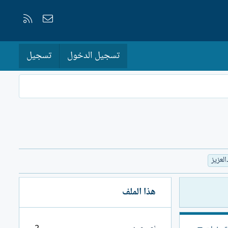
إتصل بنا
RSS
تسجيل الدخول
تسجيل
العزيز
هذا الملف