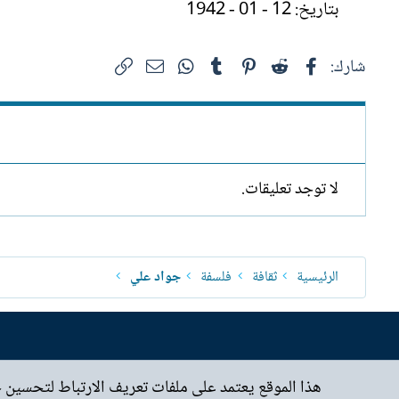
بتاريخ: 12 - 01 - 1942
فيسبوك
Reddit
Pinterest
Tumblr
WhatsApp
الرابط
البريد الإلكتروني
شارك:
لا توجد تعليقات.
الرئيسية
ثقافة
فلسفة
جواد علي
هذا الموقع يعتمد على ملفات تعريف الارتباط لتحسين 