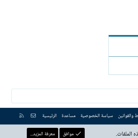
إتصل بنا
RSS
 والقوانين
سياسة الخصوصية
مساعدة
الرئيسية
 الملفات.
موافق
معرفة المزيد...