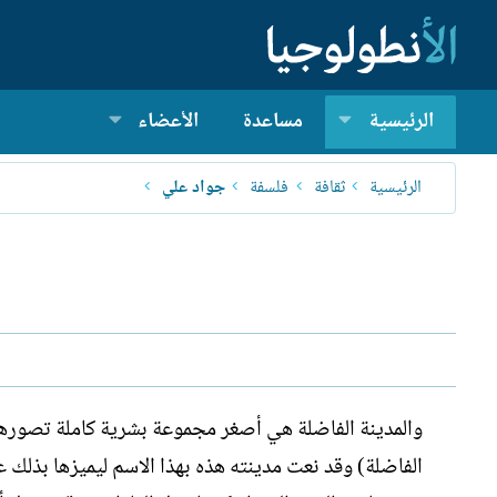
الرئيسية
مساعدة
الأعضاء
الرئيسية
ثقافة
فلسفة
جواد علي
والمدينة الفاضلة هي أصغر مجموعة بشرية كاملة تصورها 
الفاضلة) وقد نعت مدينته هذه بهذا الاسم ليميزها بذلك عن 