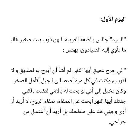
اليوم الأول:
"السيد" جالس بالضفة الغربية للنهر، قرب بيت صغير غالبا
ما يأوي إليه الصيادون، يهمس :
" لي جرح عميق أيها النهر، لم أشأ أن أبوح به لصديق و لا
لقريب، وكنت في كل مرة أصعد الى الجبل أتأمل الصخر،
وكان يخيل إلي أني لو بحت له بآلامي لتفتت ، لكني
جئتك أيها النهر أبحث عن الصفاء، صفاء الروح، لا أريد أن
أرى وجهي هنا على سطحك بل أريد أن أغتسل من
جراحي.