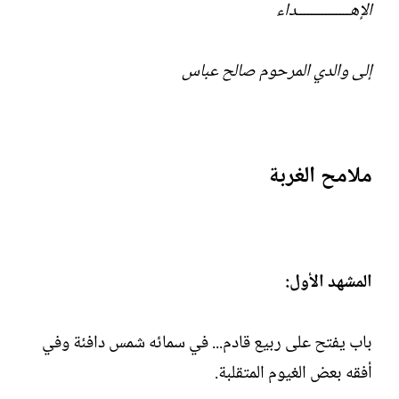
الإهـــــــــــــــداء
إلى والدي المرحوم صالح عباس
ملامح الغربة
المشهد الأول:
باب يفتح على ربيع قادم... في سمائه شمس دافئة وفي
أفقه بعض الغيوم المتقلبة.