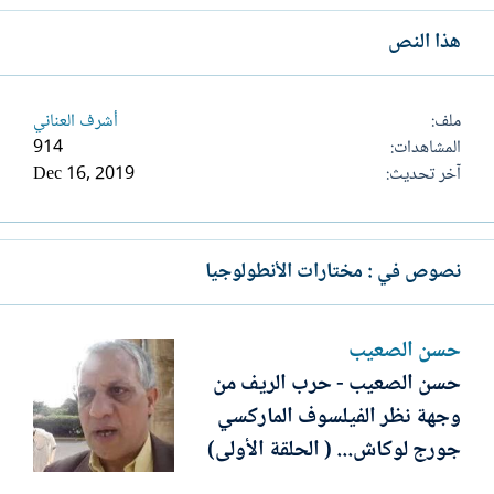
هذا النص
ملف
أشرف العناني
المشاهدات
914
آخر تحديث
Dec 16, 2019
نصوص في : مختارات الأنطولوجيا
حسن الصعيب
حسن الصعيب - حرب الريف من
وجهة نظر الفيلسوف الماركسي
جورج لوكاش... ( الحلقة الأولى)