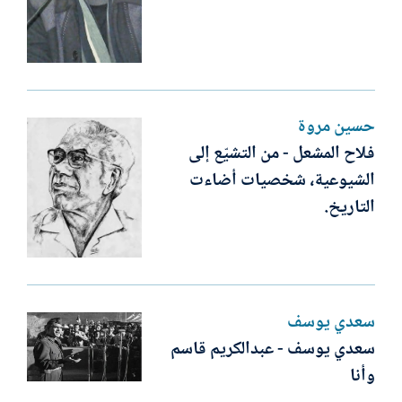
حسين مروة
فلاح المشعل - من التشيّع إلى
الشيوعية، شخصيات أضاءت
التاريخ.
سعدي يوسف
سعدي يوسف - عبدالكريم قاسم
وأنا