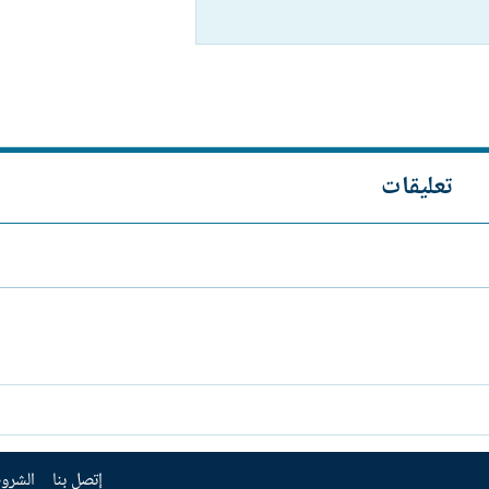
تعليقات
إتصل بنا
الشروط