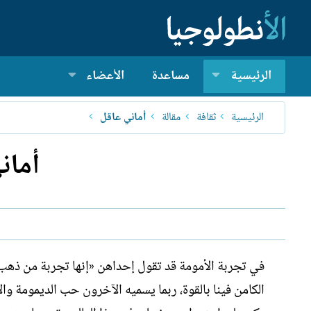
الرئيسية
مساعدة
الأعضاء
الرئيسية
ثقافة
مقالة
أماني عاقل
أمان
في تجربة الأمومة قد تقول إحداهن «إنها تجربة من ذه
الكامن فينا بالقوة، ربما يسميه الآخرون حب الديمومة والا