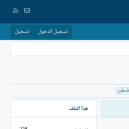
إتصل بنا
RSS
تسجيل الدخول
تسجيل
فلسطين
هذا الملف