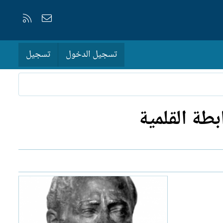
إتصل بنا
RSS
تسجيل الدخول
تسجيل
بطة القلمية