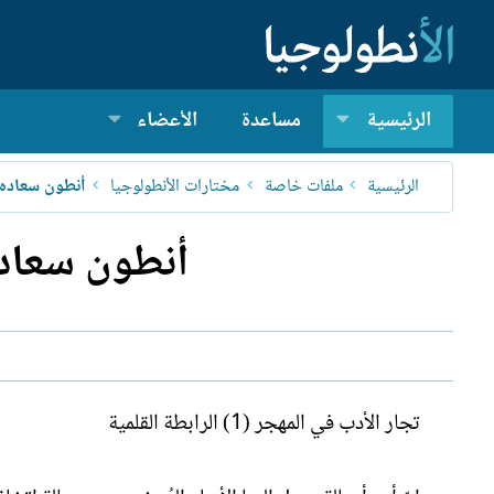
الرئيسية
مساعدة
الأعضاء
الرئيسية
ملفات خاصة
مختارات الأنطولوجيا
أنطون سعاده
أنطون سعاده 
تجار الأدب في المهجر (1) الرابطة القلمية