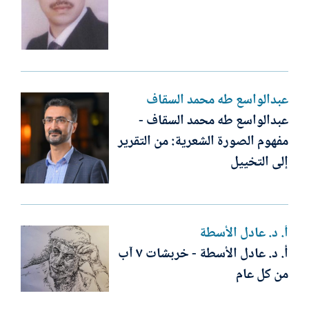
عبدالواسع طه محمد السقاف
عبدالواسع طه محمد السقاف -
مفهوم الصورة الشعرية: من التقرير
إلى التخييل
أ. د. عادل الأسطة
أ. د. عادل الأسطة - خربشات ٧ آب
من كل عام