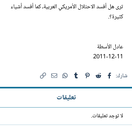
ترى هل أفسد الاحتلال الأمريكي العربية، كما أفسد أشياء
كثيرة؟.
عادل الأسطة
2011-12-11
فيسبوك
Reddit
Pinterest
Tumblr
WhatsApp
الرابط
البريد الإلكتروني
شارك:
تعليقات
لا توجد تعليقات.