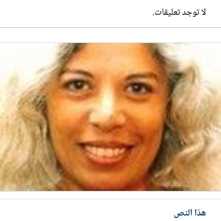
لا توجد تعليقات.
هذا النص