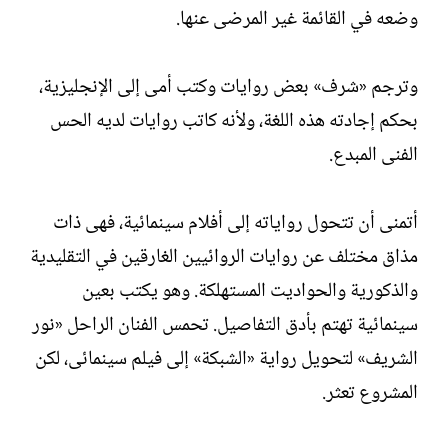
وضعه في القائمة غير المرضى عنها.
وترجم «شرف» بعض روايات وكتب أمى إلى الإنجليزية،
بحكم إجادته هذه اللغة، ولأنه كاتب روايات لديه الحس
الفنى المبدع.
أتمنى أن تتحول رواياته إلى أفلام سينمائية، فهى ذات
مذاق مختلف عن روايات الروائيين الغارقين في التقليدية
والذكورية والحواديت المستهلكة. وهو يكتب بعين
سينمائية تهتم بأدق التفاصيل. تحمس الفنان الراحل «نور
الشريف» لتحويل رواية «الشبكة» إلى فيلم سينمائى، لكن
المشروع تعثر.