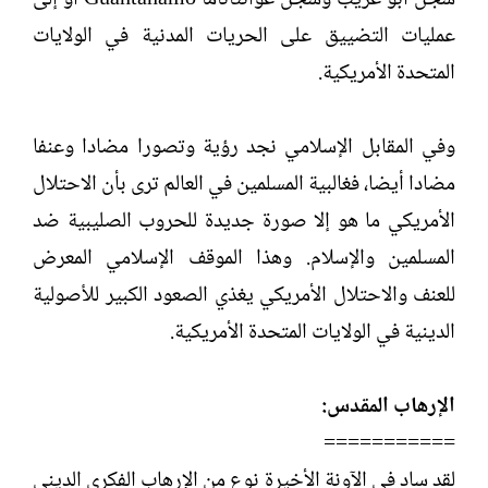
عمليات التضييق على الحريات المدنية في الولايات
المتحدة الأمريكية.
وفي المقابل الإسلامي نجد رؤية وتصورا مضادا وعنفا
مضادا أيضا، فغالبية المسلمين في العالم ترى بأن الاحتلال
الأمريكي ما هو إلا صورة جديدة للحروب الصليبية ضد
المسلمين والإسلام. وهذا الموقف الإسلامي المعرض
للعنف والاحتلال الأمريكي يغذي الصعود الكبير للأصولية
الدينية في الولايات المتحدة الأمريكية.
الإرهاب المقدس:
===========
لقد ساد في الآونة الأخيرة نوع من الإرهاب الفكري الديني