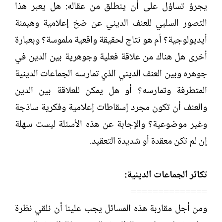
يجرؤ تساؤل على أن ينطلق من عقاله: هل يعبر هذا
التصور السلبي للعنف الديني عن ضخ إعلامية وهيمنة
أيديولوجية؟ أم هو نتاج لحقيقة واقعية ملموسة؟ وبعبارة
أخرى هل هناك من علاقة فعلية وجوهرية بين الدين في
جوهره وبين العنف الديني الذي تمارسه الجماعات الدينية
المتطرفة وتمارسه؟ أو هل يمكن للعلاقة بين الدين
والعنف أن تكون مجرد إسقاطات إعلامية وفكرية ساذجة
وغير موضوعية؟ والإجابة عن هذه الأسئلة ليست سهلة
إن لم تكن معقدة أو شديدة التعقيد.
تكاثر الجماعات الدينية:
==============
ومن أجل مقاربة هذه المسائل يجب علينا أن نلقي نظرة