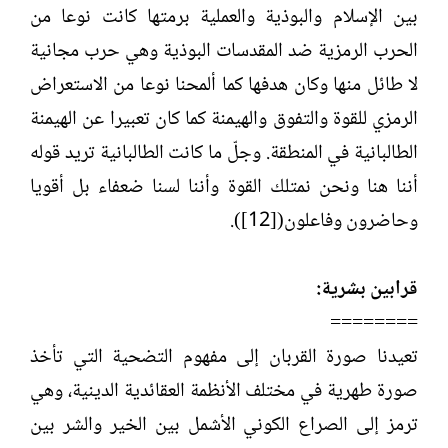
بين الإسلام والبوذية والعملية برمتها كانت نوعا من
الحرب الرمزية ضد المقدسات البوذية وهي حرب مجانية
لا طائل منها وكان هدفها كما ألمحنا نوعا من الاستعراض
الرمزي للقوة والتفوق والهيمنة كما كان تعبيرا عن الهيمنة
الطالبانية في المنطقة. وجلّ ما كانت الطالبانية تريد قوله
أننا هنا ونحن نمتلك القوة وأننا لسنا ضعفاء بل أقويا
وحاضرون وفاعلون([12]).
قرابين بشرية:
========
تعيدنا صورة القربان إلى مفهوم التضحية التي تأخذ
صورة طهرية في مختلف الأنظمة العقائدية الدينية، وهي
ترمز إلى الصراع الكوني الأشمل بين الخير والشر بين