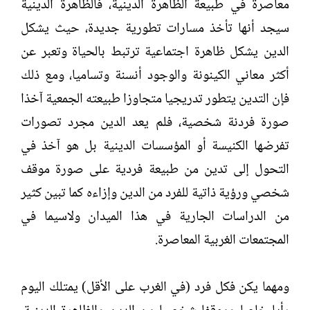
معاصرة في طبيعة الظاهرة الدينية، فالظاهرة الدينية
سيجد أنها تأخذ مسارات تطورية جديدة، حيث يشكل
الدين يشكل ظاهرة اجتماعية ترتبط بالحياة وتعبر عن
أكثر معاني الكينونة والوجود أنسنة وتساميا، ومع ذلك
فإن التدين يتطور تدريجيا متجاوزا طبيعته الجمعية آخذا
صورة فردنة شخصية، فلم يعد الدين مجرد تصورات
تفرضها الكنيسة أو المؤسسات الدينية بل هو آخذ في
التحول إلى تدين من طبيعة فردية على صورة موقف
شخصي ورؤية ذاتية للفرد من الدين وإزاءه كما تبين كثير
من الدراسات الجارية في هذا الميدان ولاسيما في
المجتمعات الغربية المعاصرة.
ومهما يكن فكل فرد (في الغرب على الأقل) يمتلك اليوم