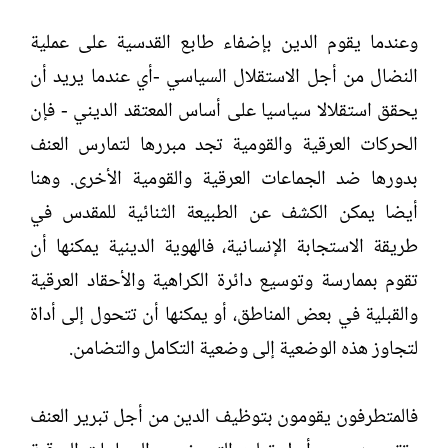
وعندما يقوم الدين بإضفاء طابع القدسية على عملية
النضال من أجل الاستقلال السياسي -أي عندما يريد أن
يحقق استقلالا سياسيا على أساس المعتقد الديني - فإن
الحركات العرقية والقومية تجد مبررها لتمارس العنف
بدورها ضد الجماعات العرقية والقومية الأخرى. وهنا
أيضا يمكن الكشف عن الطبيعة الثنائية للمقدس في
طريقة الاستجابة الإنسانية، فالهوية الدينية يمكنها أن
تقوم بممارسة وتوسيع دائرة الكراهية والأحقاد العرقية
والقبلية في بعض المناطق، أو يمكنها أن تتحول إلى أداة
لتجاوز هذه الوضعية إلى وضعية التكامل والتضامن.
فالمتطرفون يقومون بتوظيف الدين من أجل تبرير العنف