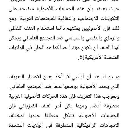
حيث يعتقد بأن هذه الجماعات الأصولية منفتحة على
التكوينات الاجتماعية والثقافية للمجتمعات الغربية. ومع
ذلك فإن الأصوليين يمكنهم دائما استخدام العنف اللفظي
والرمزي والنفسي والسياسي ضد المجتمع العلماني ويمكن
لهذا العنف أن يكون مؤثرا جدا كما هو الحال في الولايات
المتحدة الأمريكية[8].
ويبدو لنا هنا أن أبليبي لا يأخذ بعين الاعتبار التعريف
الذي يحدد الأصولية بوصفها عنفا ضد المجتمع العلماني،
وبموجب هذا التعريف فإن هذه الحركات الأصولية الغربية
متطرفة أيضا. ومهما يكن أمر العنف الفيزيائي فإن
الجماعات الأصولية تشكل منطلقا حيويا لمختلف
الاتجاهات الراديكالية المتطرفة في الولايات المتحدة