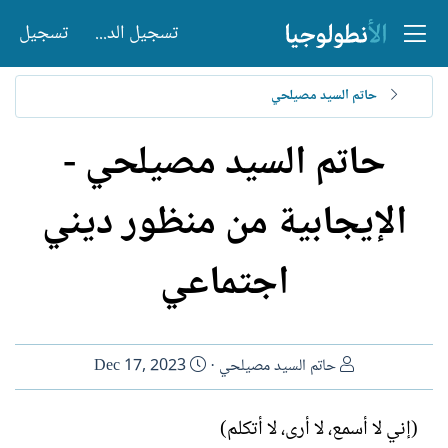
تسجيل الدخول
تسجيل
حاتم السيد مصيلحي
حاتم السيد مصيلحي -
الإيجابية من منظور ديني
اجتماعي
ا
ت
حاتم السيد مصيلحي
Dec 17, 2023
ل
ا
ك
ر
(إني لا أسمع، لا أرى، لا أتكلم)
ا
ي