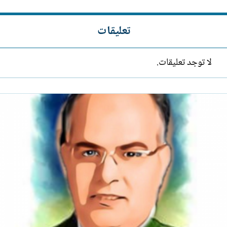
تعليقات
لا توجد تعليقات.