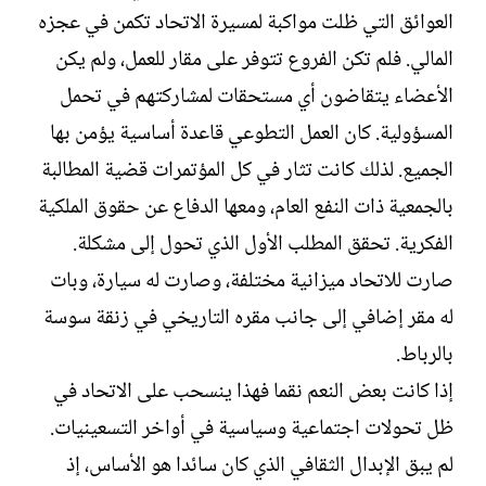
العوائق التي ظلت مواكبة لمسيرة الاتحاد تكمن في عجزه
المالي. فلم تكن الفروع تتوفر على مقار للعمل، ولم يكن
الأعضاء يتقاضون أي مستحقات لمشاركتهم في تحمل
المسؤولية. كان العمل التطوعي قاعدة أساسية يؤمن بها
الجميع. لذلك كانت تثار في كل المؤتمرات قضية المطالبة
بالجمعية ذات النفع العام، ومعها الدفاع عن حقوق الملكية
الفكرية. تحقق المطلب الأول الذي تحول إلى مشكلة.
صارت للاتحاد ميزانية مختلفة، وصارت له سيارة، وبات
له مقر إضافي إلى جانب مقره التاريخي في زنقة سوسة
بالرباط.
إذا كانت بعض النعم نقما فهذا ينسحب على الاتحاد في
ظل تحولات اجتماعية وسياسية في أواخر التسعينيات.
لم يبق الإبدال الثقافي الذي كان سائدا هو الأساس، إذ