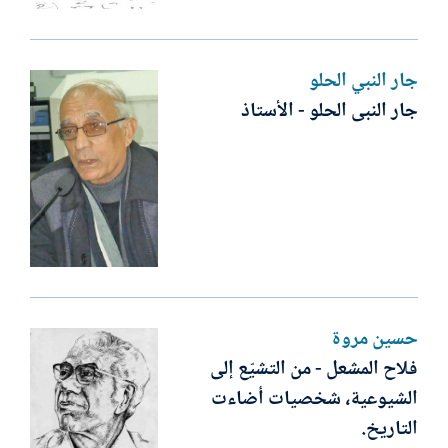
جار النبي الحلو
جار النبى الحلو - الأستاذ
حسين مروة
فلاح المشعل - من التشيّع إلى
الشيوعية، شخصيات أضاءت
التاريخ.