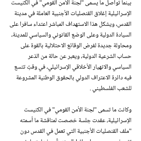
بينما تواصل ما يسمى "لجنة الأمن القومي" في الكنيست
الإسرائيلية إغلاق القنصليات الأجنبية العاملة في مدينة
القدس، ويشكل هذا الاستهداف المباشر اعتداء سافرا على
السيادة الدولية وعلى الوضع القانوني والسياسي للمدينة،
ومحاولة جديدة لفرض الوقائع الاحتلالية بالقوة على
حساب الشرعية الدولية، ويعبر عن حالة من الذعر
السياسي والانهيار الأخلاقي الإسرائيلي، في وقتٍ تتسع
فيه دائرة الاعتراف الدولي بالحقوق الوطنية المشروعة
للشعب الفلسطيني .
وكانت ما تسمى "لجنة الأمن القومي" في الكنيست
الإسرائيلية، عقدت جلسة خصصت لمناقشة ما أسمته
"ملف القنصليات الأجنبية التي تعمل في القدس دون