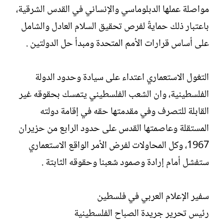
مواصلة عملها الدبلوماسي والإنساني في القدس الشرقية،
باعتبار ذلك حمايةً لفرص تحقيق السلام العادل والشامل
على أساس قرارات الأمم المتحدة ومبدأ حل الدولتين .
التغول الاستعماري اعتداء على سيادة وحدود الدولة
الفلسطينية، وان الشعب الفلسطيني يتمسك بحقوقه غير
القابلة للتصرف وفي مقدمتها حقه في إقامة دولته
المستقلة وعاصمتها القدس على حدود الرابع من حزيران
1967، وكل المحاولات لفرض الأمر الواقع الاستعماري
ستفشل أمام إرادة وصمود شعبنا وحقوقه الثابتة .
سفير الإعلام العربي في فلسطين
رئيس تحرير جريدة الصباح الفلسطينية