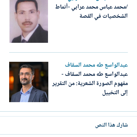
/محمد عباس محمد عرابي -أنماط
الشخصيات في القصة
عبدالواسع طه محمد السقاف
عبدالواسع طه محمد السقاف -
مفهوم الصورة الشعرية: من التقرير
إلى التخييل
شارك هذا النص