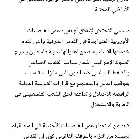
الأراضي المحتلة .
مساعي الاحتلال لإغلاق أو تقييد عمل القنصليات
الأوروبية المتواجدة في القدس الشرقية والتي تقدم
خدماتها الأساسية ضمن اعترافها بدولة فلسطين يندرج
السلوك الإسرائيلي ضمن سياسة العقاب الجماعي
والضغط السياسي ضد الدول التي ما زالت تتمسك
بموقفها العادل والمنسجم مع قرارات الشرعية الدولية
الرافضة للاحتلال والداعمة لحق الشعب الفلسطيني في
الحرية والاستقلال .
لا بد من استمرار عمل القنصليات الأجنبية في المدينة، لما
تجسده من التزام بالموقف القانوني كون إن القدس