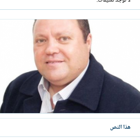
لا توجد تعليقات.
هذا النص