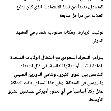
المتبادل، بعيداً عن نمط الاعتمادية الذي كان يطبع
العلاقة في مراحل سابقة.
توقيت الزيارة.. ومكانة سعودية تتقدم في المشهد
الدولي
يتزامن التحرك السعودي مع انشغال الولايات المتحدة
بإعادة ترتيب أولوياتها العالمية، في ظل اشتداد
التنافس بين القوى الكبرى، وتنامي الدورين الصيني
والروسي في المنطقة. وفي هذا السياق، باتت المملكة
تمثل ركناً أساسياً في أي تصور أميركي لمستقبل الشرق
الأوسط.