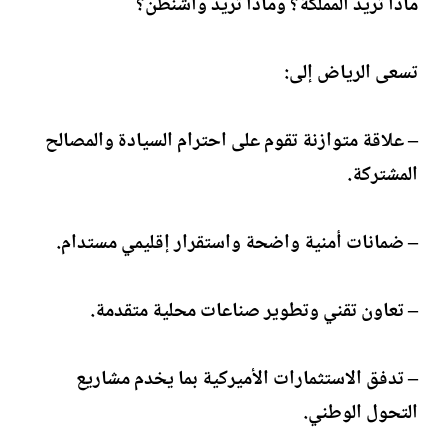
ماذا تريد المملكة؟ وماذا تريد واشنطن؟
تسعى الرياض إلى:
– علاقة متوازنة تقوم على احترام السيادة والمصالح
المشتركة.
– ضمانات أمنية واضحة واستقرار إقليمي مستدام.
– تعاون تقني وتطوير صناعات محلية متقدمة.
– تدفق الاستثمارات الأميركية بما يخدم مشاريع
التحول الوطني.