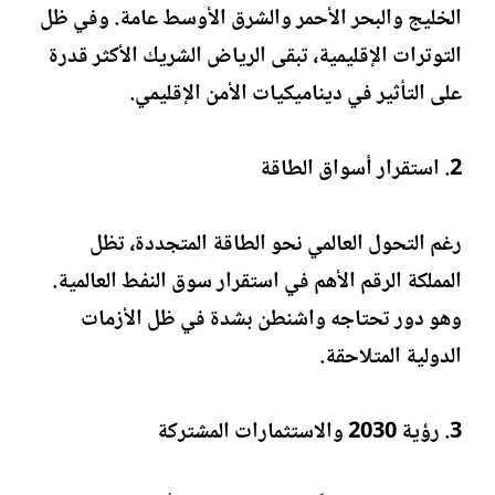
الخليج والبحر الأحمر والشرق الأوسط عامة. وفي ظل
التوترات الإقليمية، تبقى الرياض الشريك الأكثر قدرة
على التأثير في ديناميكيات الأمن الإقليمي.
2. استقرار أسواق الطاقة
رغم التحول العالمي نحو الطاقة المتجددة، تظل
المملكة الرقم الأهم في استقرار سوق النفط العالمية.
وهو دور تحتاجه واشنطن بشدة في ظل الأزمات
الدولية المتلاحقة.
3. رؤية 2030 والاستثمارات المشتركة