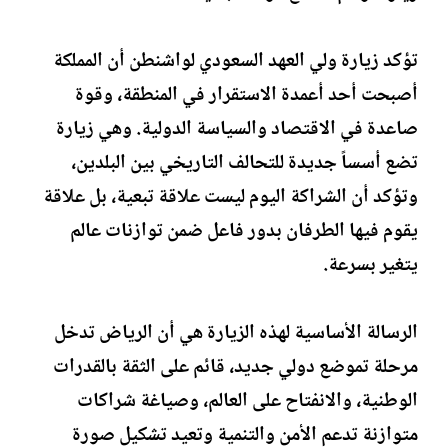
تؤكد زيارة ولي العهد السعودي لواشنطن أن المملكة
أصبحت أحد أعمدة الاستقرار في المنطقة، وقوة
صاعدة في الاقتصاد والسياسة الدولية. وهي زيارة
تضع أسساً جديدة للتحالف التاريخي بين البلدين،
وتؤكد أن الشراكة اليوم ليست علاقة تبعية، بل علاقة
يقوم فيها الطرفان بدور فاعل ضمن توازنات عالم
يتغير بسرعة.
الرسالة الأساسية لهذه الزيارة هي أن الرياض تدخل
مرحلة تموضع دولي جديد، قائم على الثقة بالقدرات
الوطنية، والانفتاح على العالم، وصياغة شراكات
متوازنة تدعم الأمن والتنمية وتعيد تشكيل صورة