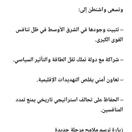
وتسعى واشنطن إلى:
– تثبيت وجودها في الشرق الأوسط في ظل تنافس
القوى الكبرى.
– شراكة مع دولة تملك ثقل الطاقة والتأثير السياسي.
– تعاون أمني يقلص التهديدات الإقليمية.
– الحفاظ على تحالف استراتيجي تاريخي يمنع تمدد
المنافسين.
زيارة ترسم ملامح مرحلة جديدة