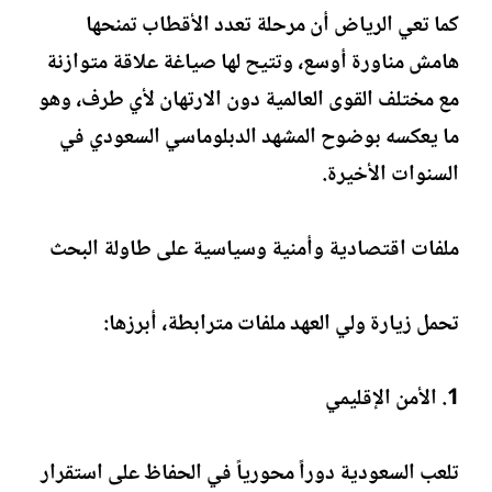
كما تعي الرياض أن مرحلة تعدد الأقطاب تمنحها
هامش مناورة أوسع، وتتيح لها صياغة علاقة متوازنة
مع مختلف القوى العالمية دون الارتهان لأي طرف، وهو
ما يعكسه بوضوح المشهد الدبلوماسي السعودي في
السنوات الأخيرة.
ملفات اقتصادية وأمنية وسياسية على طاولة البحث
تحمل زيارة ولي العهد ملفات مترابطة، أبرزها:
1. الأمن الإقليمي
تلعب السعودية دوراً محورياً في الحفاظ على استقرار