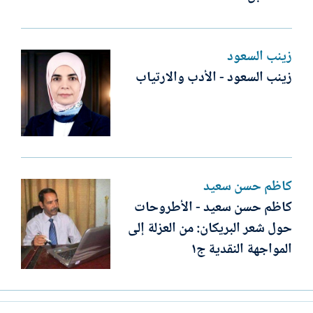
زينب السعود
زينب السعود - الأدب والارتياب
كاظم حسن سعيد
كاظم حسن سعيد - الأطروحات
حول شعر البريكان: من العزلة إلى
المواجهة النقدية ج١