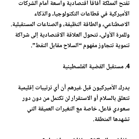
تفتح المملكة آفاقاً اقتصادية واسعة أمام الشركات
الأميركية في قطاعات التكنولوجيا، والذكاء
الاصطناعي، والطاقة النظيفة، والصناعات المستقبلية.
وللمرة الأولى، تتحول العلاقة الاقتصادية إلى شراكة
تنموية تتجاوز مفهوم “السلاح مقابل النفط”.
4. مستقبل القضية الفلسطينية
يدرك الأميركيون قبل غيرهم أن أي ترتيبات إقليمية
تتعلق بالسلام أو الاستقرار لن تكتمل من دون دور
سعودي فاعل، خاصة مع التغيرات العميقة التي
تشهدها المنطقة.