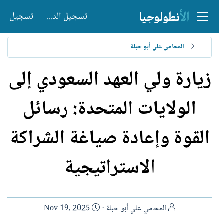
تسجيل الدخول
تسجيل
المحامي علي أبو حبلة
زيارة ولي العهد السعودي إلى
الولايات المتحدة: رسائل
القوة وإعادة صياغة الشراكة
الاستراتيجية
ا
ت
المحامي علي أبو حبلة
Nov 19, 2025