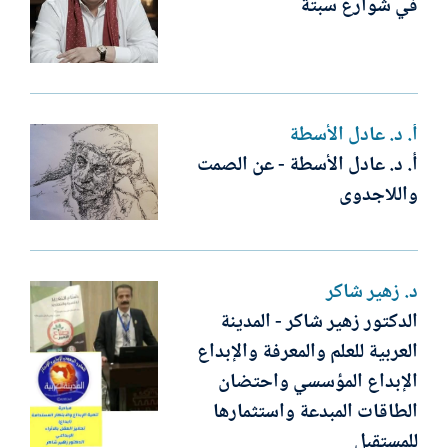
في شوارع سبتة
أ. د. عادل الأسطة
أ. د. عادل الأسطة - عن الصمت
واللاجدوى
د. زهير شاكر
الدكتور زهير شاكر - المدينة
العربية للعلم والمعرفة والإبداع
الإبداع المؤسسي واحتضان
الطاقات المبدعة واستثمارها
للمستقبل